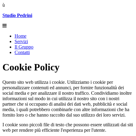
ù
Studio Pedrini
Home
Servizi
Il Gruppo
Contatti
Cookie Policy
Questo sito web utilizza i cookie. Utilizziamo i cookie per
personalizzare contenuti ed annunci, per fornire funzionalità dei
social media e per analizzare il nostro traffico. Condividiamo inoltre
informazioni sul modo in cui utilizza il nostro sito con i nostri
partner che si occupano di analisi dei dati web, pubblicità e social
media, i quali potrebbero combinarle con altre informazioni che ha
fornito loro o che hanno raccolto dal suo utilizzo dei loro servizi.
I cookie sono piccoli file di testo che possono essere utilizzati dai siti
web per rendere più efficiente l'esperienza per l'utente.